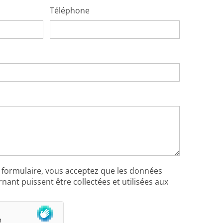
Téléphone
 formulaire, vous acceptez que les données
ant puissent être collectées et utilisées aux