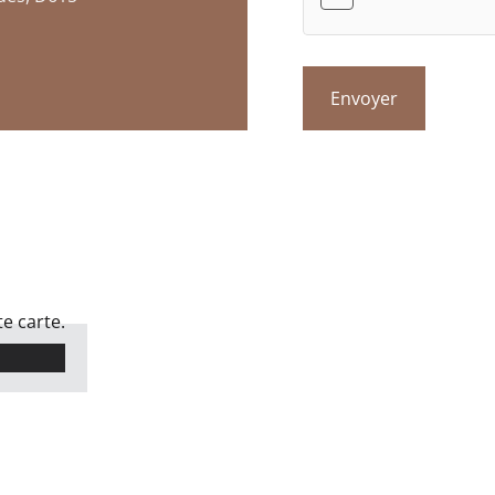
e carte.