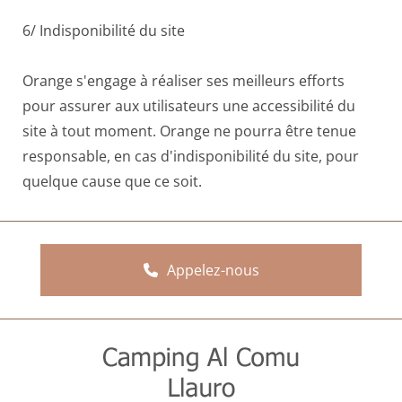
6/ Indisponibilité du site
Orange s'engage à réaliser ses meilleurs efforts
pour assurer aux utilisateurs une accessibilité du
site à tout moment. Orange ne pourra être tenue
responsable, en cas d'indisponibilité du site, pour
quelque cause que ce soit.
Appelez-nous