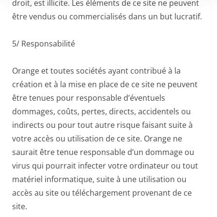
droit, est illicite. Les éléments de ce site ne peuvent
être vendus ou commercialisés dans un but lucratif.
5/ Responsabilité
Orange et toutes sociétés ayant contribué à la
création et à la mise en place de ce site ne peuvent
être tenues pour responsable d’éventuels
dommages, coûts, pertes, directs, accidentels ou
indirects ou pour tout autre risque faisant suite à
votre accès ou utilisation de ce site. Orange ne
saurait être tenue responsable d’un dommage ou
virus qui pourrait infecter votre ordinateur ou tout
matériel informatique, suite à une utilisation ou
accès au site ou téléchargement provenant de ce
site.