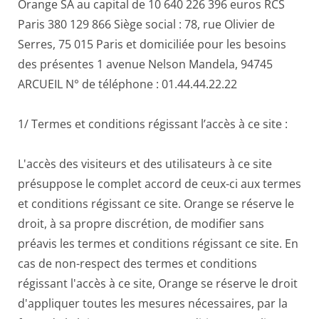
Orange SA au capital de 10 640 226 396 euros RCS
Paris 380 129 866 Siège social : 78, rue Olivier de
Serres, 75 015 Paris et domiciliée pour les besoins
des présentes 1 avenue Nelson Mandela, 94745
ARCUEIL N° de téléphone : 01.44.44.22.22
1/ Termes et conditions régissant l’accès à ce site :
L'accès des visiteurs et des utilisateurs à ce site
présuppose le complet accord de ceux-ci aux termes
et conditions régissant ce site. Orange se réserve le
droit, à sa propre discrétion, de modifier sans
préavis les termes et conditions régissant ce site. En
cas de non-respect des termes et conditions
régissant l'accès à ce site, Orange se réserve le droit
d'appliquer toutes les mesures nécessaires, par la