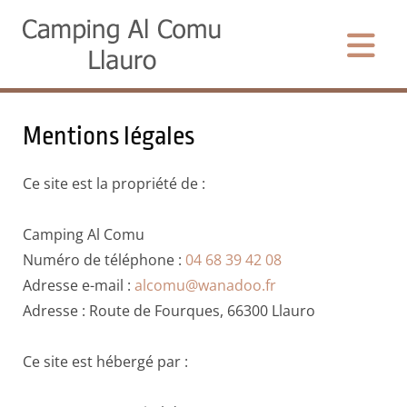
Accéder au contenu
Mentions légales
Ce site est la propriété de :
Camping Al Comu
Numéro de téléphone :
04 68 39 42 08
Adresse e-mail :
alcomu@wanadoo.fr
Adresse : Route de Fourques, 66300 Llauro
Ce site est hébergé par :