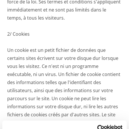
force de la loi. Ses termes et conditions s'appliquent
immédiatement et ne sont pas limités dans le
temps, à tous les visiteurs.
2/ Cookies
Un cookie est un petit fichier de données que
certains sites écrivent sur votre disque dur lorsque
vous les visitez. Ce n'est ni un programme
exécutable, ni un virus. Un fichier de cookie contient
des informations telles que l'identifiant des
utilisateurs, ainsi que des informations sur votre
parcours sur le site. Un cookie ne peut lire les
informations sur votre disque dur, ni lire les autres
fichiers de cookies créés par d'autres sites. Le site
utilise les cookies pour obtenir des informations sur